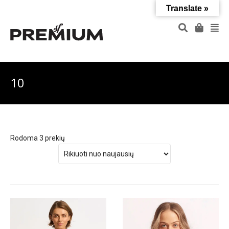
Translate »
10
Rodoma 3 prekių