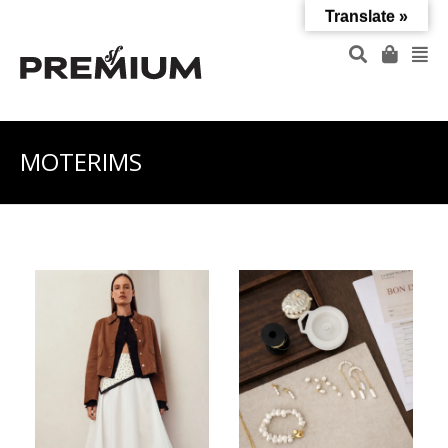
Translate »
MOTERIMS