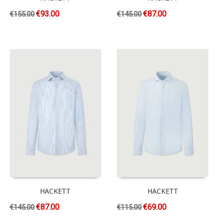
€
93.00
€
87.00
€
155.00
€
145.00
HACKETT
HACKETT
€
87.00
€
69.00
€
145.00
€
115.00