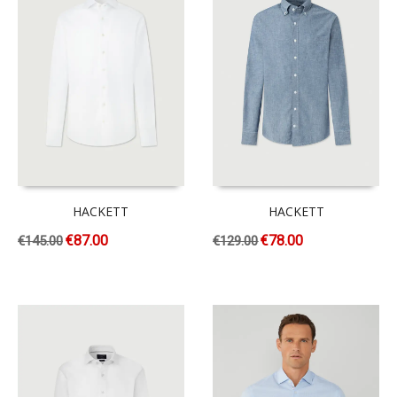
HACKETT
HACKETT
€
87.00
€
78.00
€
145.00
€
129.00