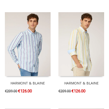
HARMONT & BLAINE
HARMONT & BLAINE
€
126.00
€
126.00
€
209.00
€
209.00