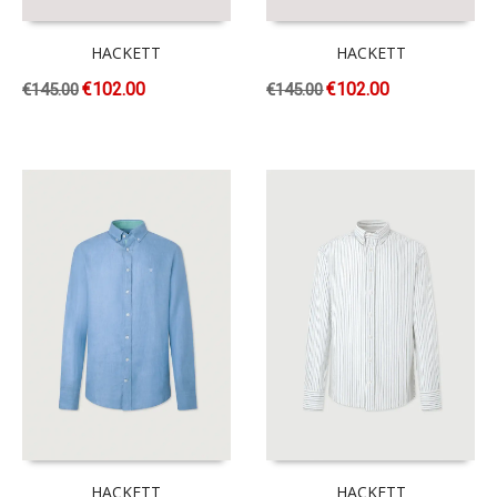
HACKETT
HACKETT
€
102.00
€
102.00
€
145.00
€
145.00
HACKETT
HACKETT