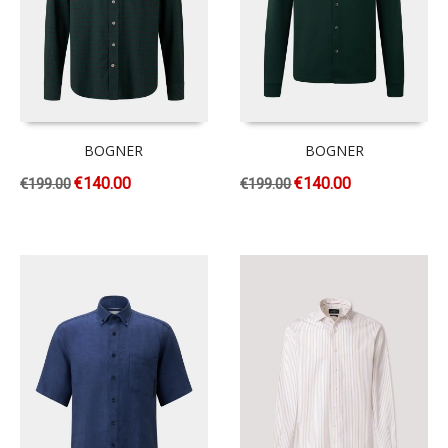
BOGNER
BOGNER
€
140.00
€
140.00
€
199.00
€
199.00