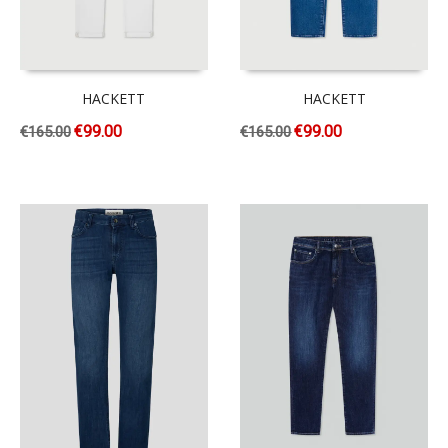
HACKETT
HACKETT
€
99.00
€
99.00
€
165.00
€
165.00