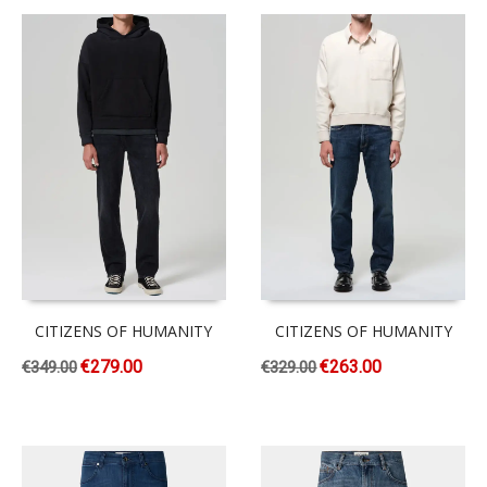
CITIZENS OF HUMANITY
CITIZENS OF HUMANITY
€
279.00
€
263.00
€
349.00
€
329.00