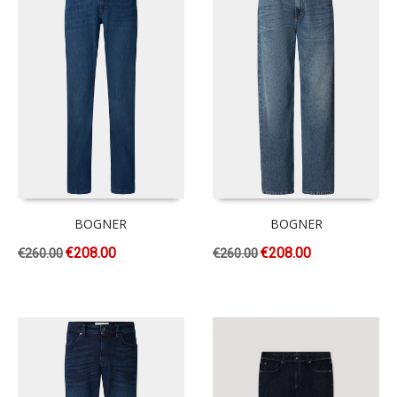
BOGNER
BOGNER
€
208.00
€
208.00
€
260.00
€
260.00