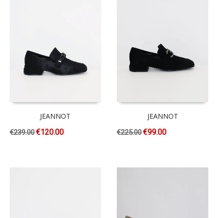
JEANNOT
JEANNOT
€
120.00
€
99.00
€
239.00
€
225.00