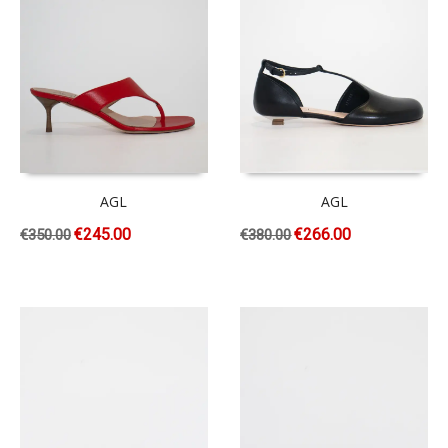
AGL
AGL
€
245.00
€
266.00
€
350.00
€
380.00