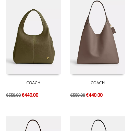
COACH
COACH
€
440.00
€
440.00
€
550.00
€
550.00