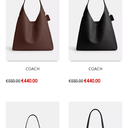
COACH
COACH
€
440.00
€
440.00
€
550.00
€
550.00