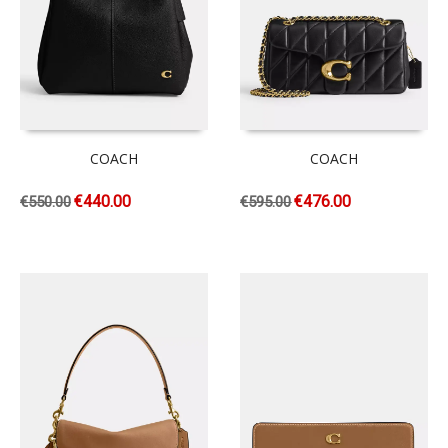
COACH
COACH
€
440.00
€
476.00
€
550.00
€
595.00