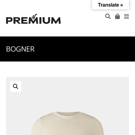
Translate »
BOGNER