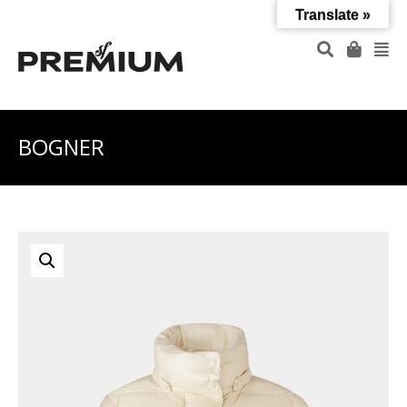
Translate »
BOGNER