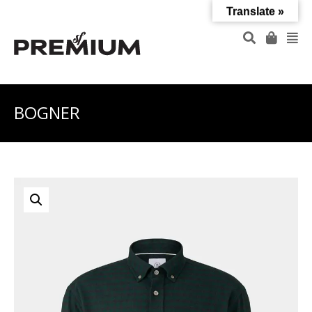
Translate »
BOGNER