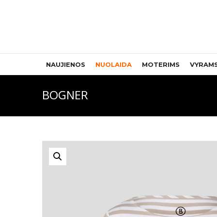
NAUJIENOS
NUOLAIDA
MOTERIMS
VYRAM
BOGNER