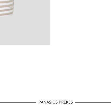
PANAŠIOS PREKĖS