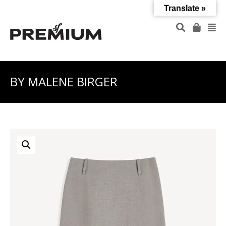
Translate »
BY MALENE BIRGER