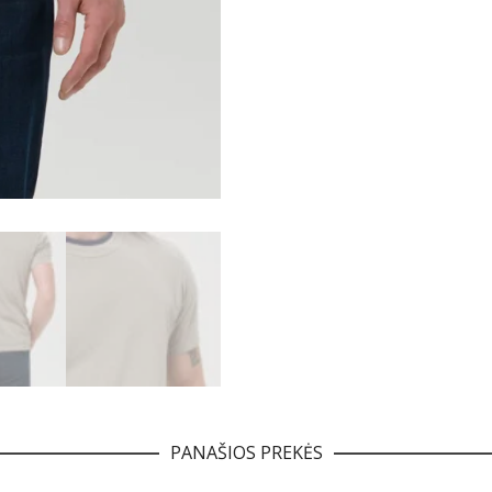
PANAŠIOS PREKĖS