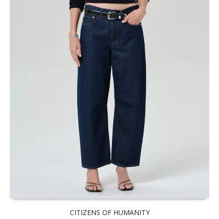
CITIZENS OF HUMANITY