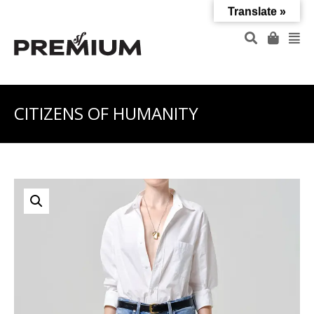
Translate »
CITIZENS OF HUMANITY