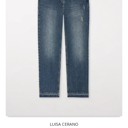
LUISA CERANO