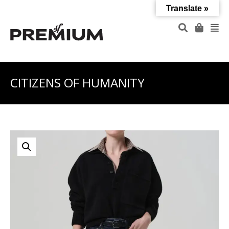
Translate »
CITIZENS OF HUMANITY