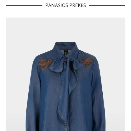
PANAŠIOS PREKĖS