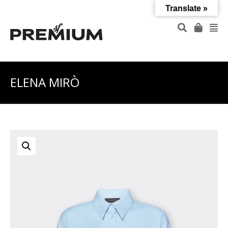
Translate »
ELENA MIRÒ