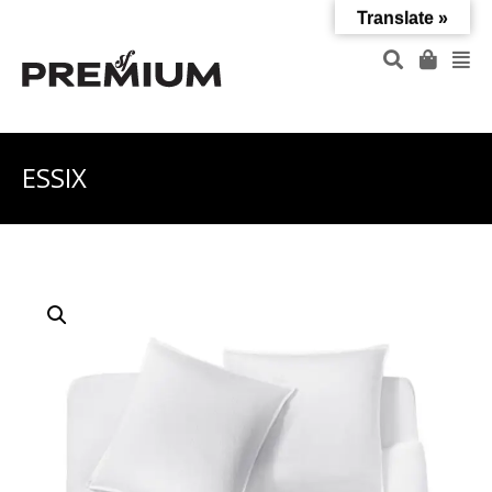
Translate »
ESSIX