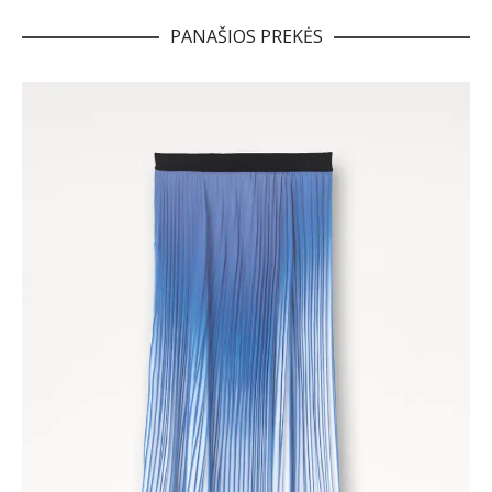
PANAŠIOS PREKĖS