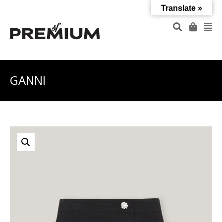
Translate »
GANNI