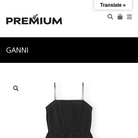
Translate »
GANNI