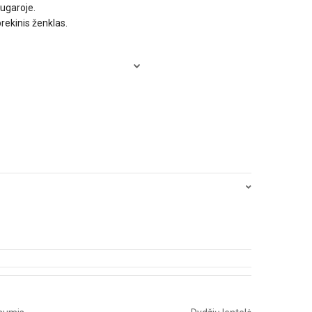
ugaroje.
rekinis ženklas.