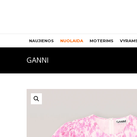
NAUJIENOS
NUOLAIDA
MOTERIMS
VYRAM
GANNI