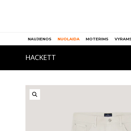
NAUJIENOS
NUOLAIDA
MOTERIMS
VYRAM
HACKETT