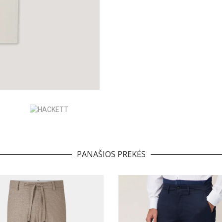
PANAŠIOS PREKĖS