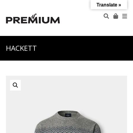
Translate »
HACKETT