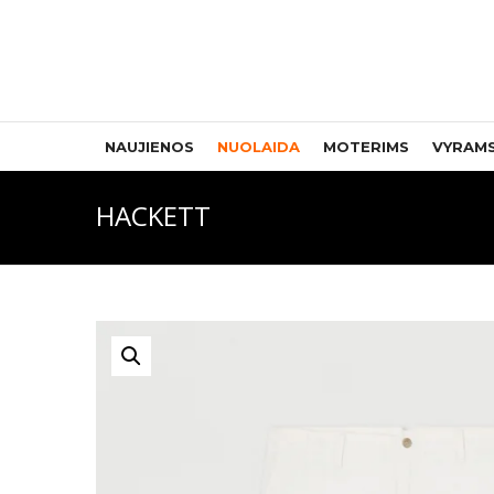
NAUJIENOS
NUOLAIDA
MOTERIMS
VYRAM
HACKETT