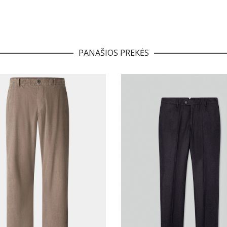
PANAŠIOS PREKĖS