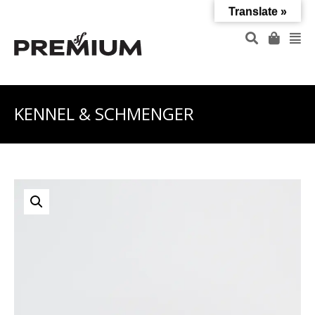
Translate »
KENNEL & SCHMENGER