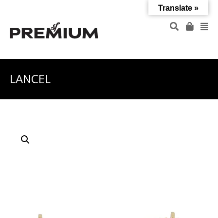
Translate »
LANCEL