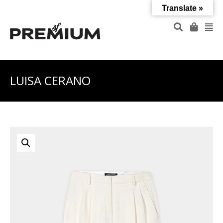
Translate »
LUISA CERANO