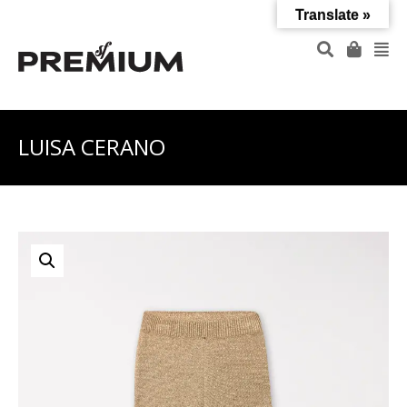
Translate »
LUISA CERANO