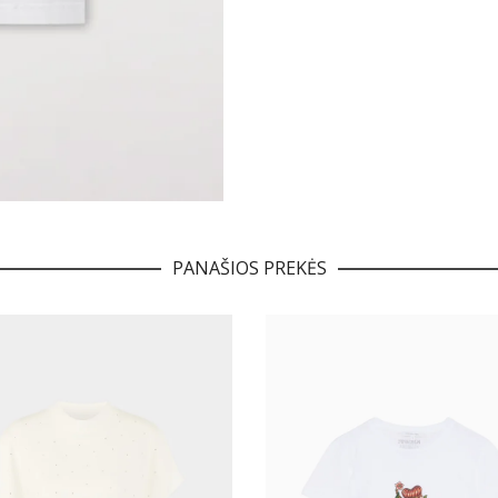
PANAŠIOS PREKĖS