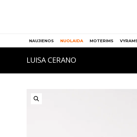
NAUJIENOS
NUOLAIDA
MOTERIMS
VYRAM
LUISA CERANO