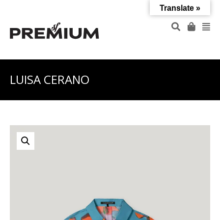
Translate »
LUISA CERANO