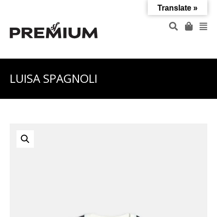
Translate »
LUISA SPAGNOLI