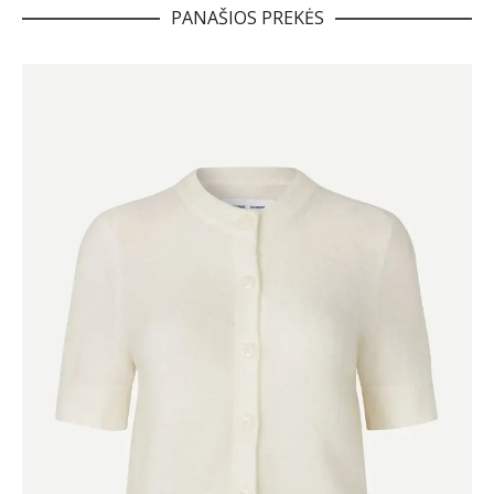
PANAŠIOS PREKĖS