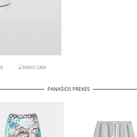
PANAŠIOS PREKĖS