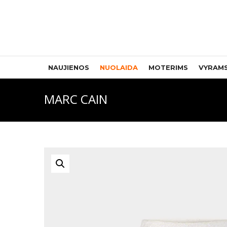
NAUJIENOS
NUOLAIDA
MOTERIMS
VYRAM
MARC CAIN