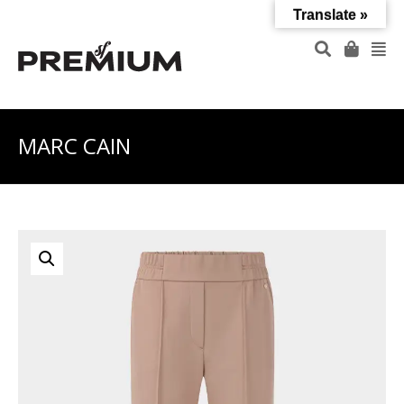
Translate »
MARC CAIN