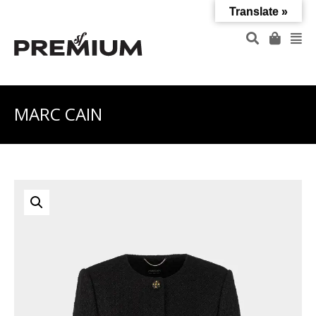
Translate »
MARC CAIN