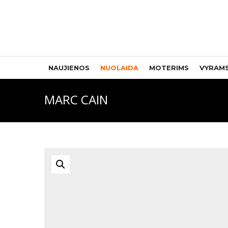
NAUJIENOS
NUOLAIDA
MOTERIMS
VYRAM
MARC CAIN