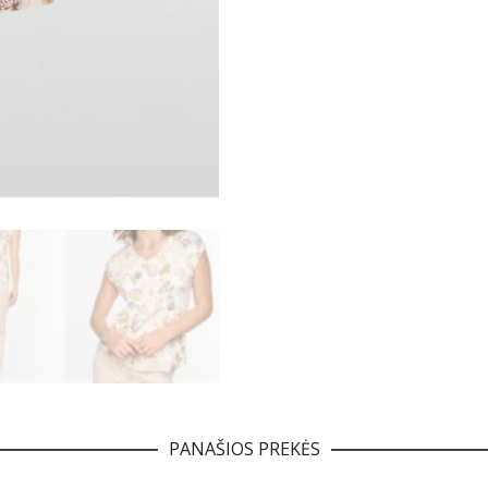
PANAŠIOS PREKĖS