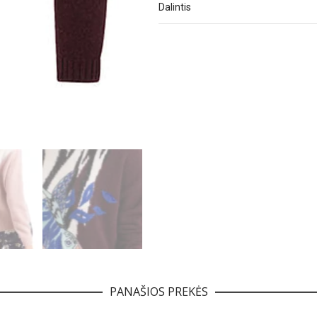
Dalintis
PANAŠIOS PREKĖS