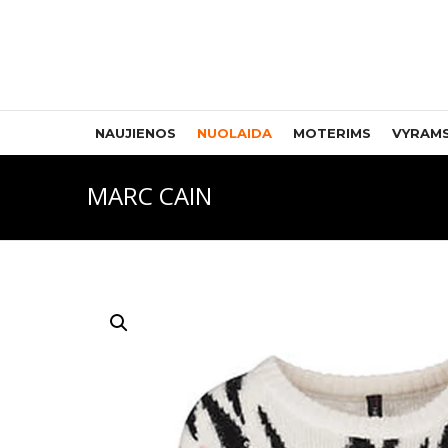
NAUJIENOS
NUOLAIDA
MOTERIMS
VYRAM
MARC CAIN