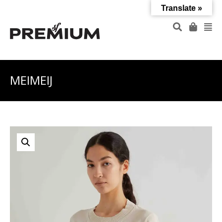
Translate »
MEIMEIJ