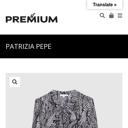
Translate »
PATRIZIA PEPE