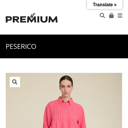
Translate »
PESERICO