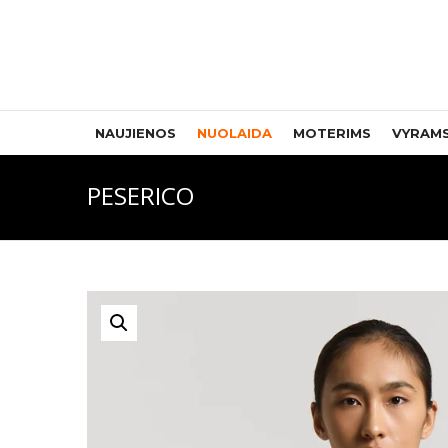
NAUJIENOS
NUOLAIDA
MOTERIMS
VYRAM
PESERICO