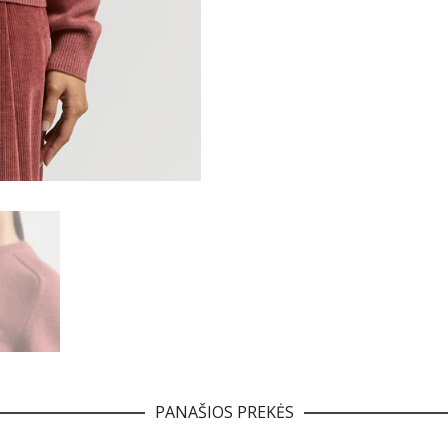
PANAŠIOS PREKĖS