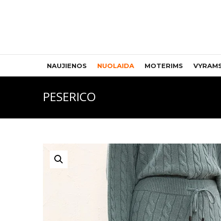
NAUJIENOS
NUOLAIDA
MOTERIMS
VYRAM
PESERICO