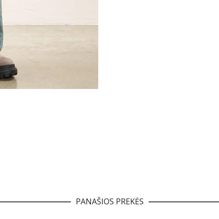
PANAŠIOS PREKĖS