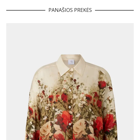
PANAŠIOS PREKĖS