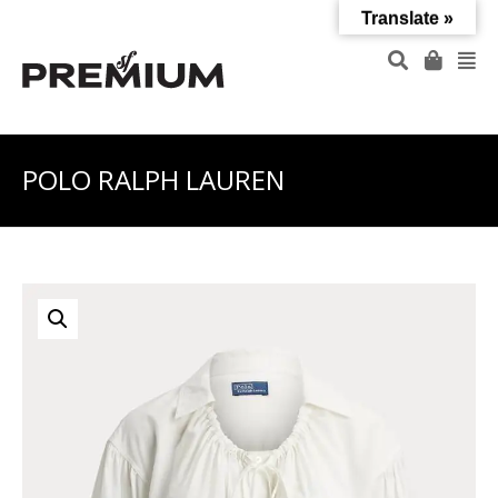
Translate »
POLO RALPH LAUREN