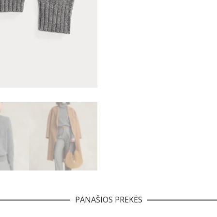
PANAŠIOS PREKĖS