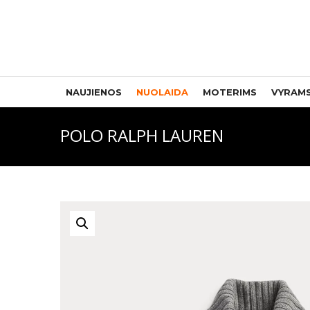
NAUJIENOS
NUOLAIDA
MOTERIMS
VYRAM
POLO RALPH LAUREN