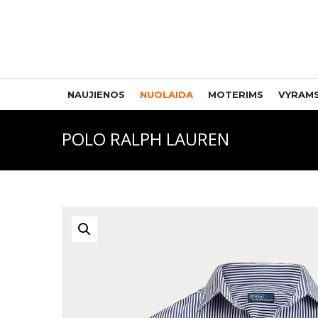
NAUJIENOS
NUOLAIDA
MOTERIMS
VYRAM
POLO RALPH LAUREN