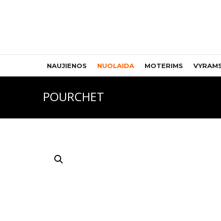
NAUJIENOS
NUOLAIDA
MOTERIMS
VYRAM
POURCHET