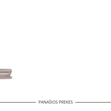
PANAŠIOS PREKĖS