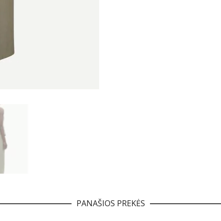
PANAŠIOS PREKĖS