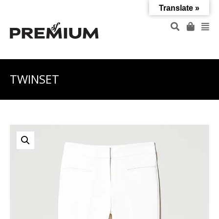
Translate »
TWINSET