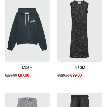
MSGM
MSGM
€
87.00
€
99.00
€
289.00
€
329.00