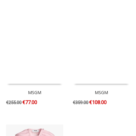
MSGM
MSGM
€
77.00
€
108.00
€
255.00
€
359.00