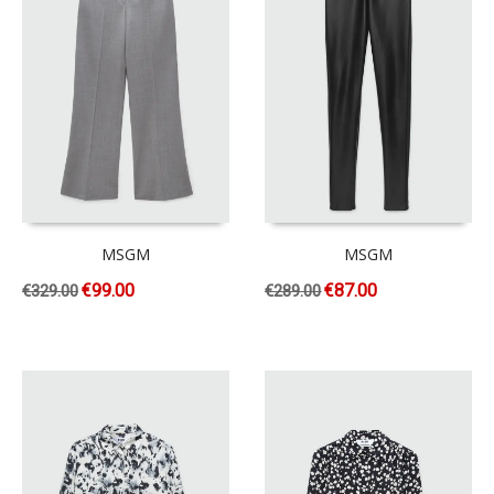
MSGM
MSGM
€
99.00
€
87.00
€
329.00
€
289.00