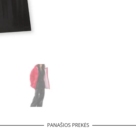
PANAŠIOS PREKĖS