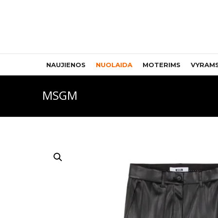
NAUJIENOS
NUOLAIDA
MOTERIMS
VYRAM
MSGM