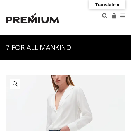
Translate »
7 FOR ALL MANKIND