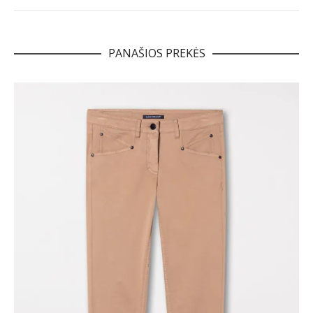
PANAŠIOS PREKĖS