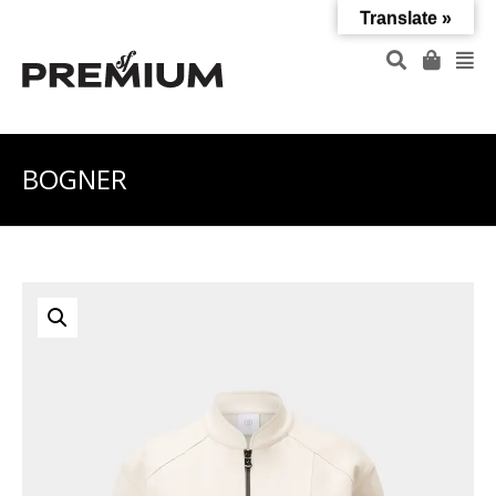
Translate »
BOGNER