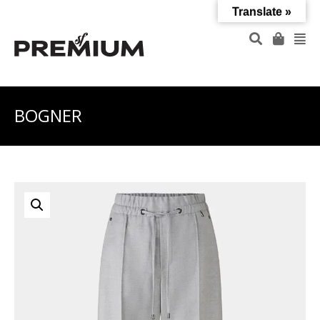
Translate »
BOGNER